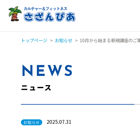
トップページ
>
お知らせ
>
10月から始まる新規講座のご
NEWS
ニュース
2025.07.31
お知らせ