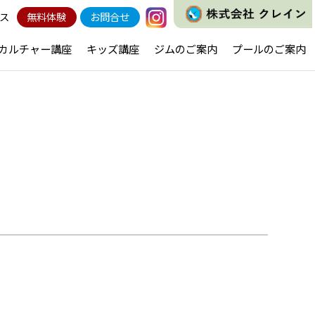
ス
無料体験
お問合せ
カルチャー講座
キッズ講座
ジムのご案内
プールのご案内