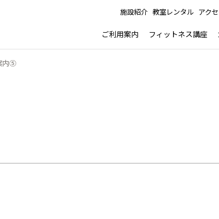
施設紹介
教室レンタル
アクセ
ご利用案内
フィットネス講座
案内⑤