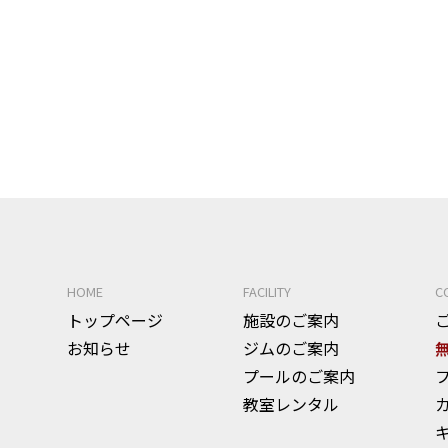
HOME
FACILITY
C
トップページ
施設のご案内
お知らせ
ジムのご案内
プールのご案内
教室レンタル