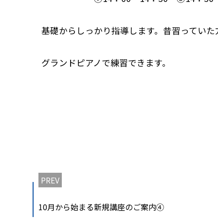
基礎からしっかり指導します。昔習っていた
グランドピアノで練習できます。
PREV
10月から始まる新規講座のご案内④